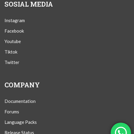
SOSIAL MEDIA
Instagram
Facebook
Youtube
Tiktok
Twitter
COMPANY
Documentation
Forums
Language Packs
Release Status