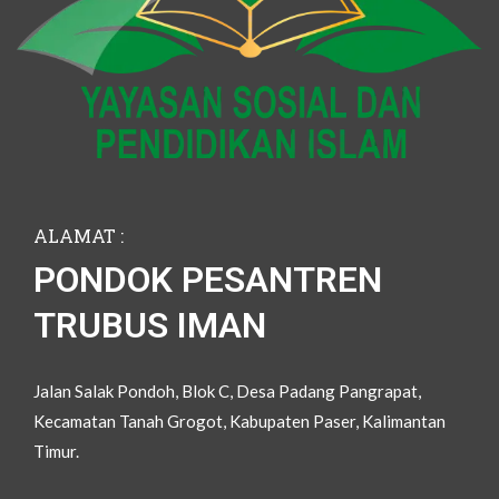
ALAMAT :
PONDOK PESANTREN
TRUBUS IMAN
Jalan Salak Pondoh, Blok C, Desa Padang Pangrapat,
Kecamatan Tanah Grogot, Kabupaten Paser, Kalimantan
Timur.