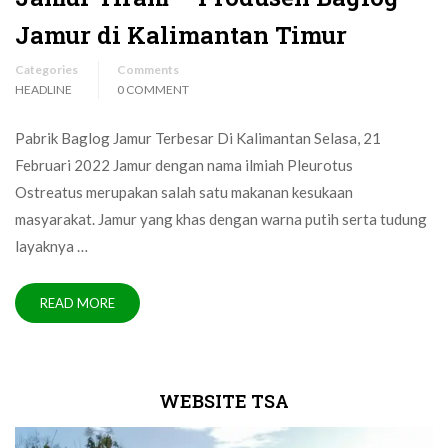
Jamur di Kalimantan Timur
Categories
Comments
HEADLINE
0 COMMENT
Pabrik Baglog Jamur Terbesar Di Kalimantan Selasa, 21
Februari 2022 Jamur dengan nama ilmiah Pleurotus
Ostreatus merupakan salah satu makanan kesukaan
masyarakat. Jamur yang khas dengan warna putih serta tudung
layaknya …
READ MORE
WEBSITE TSA