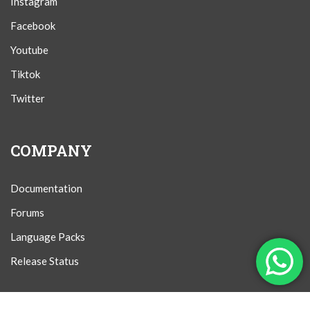
Instagram
Facebook
Youtube
Tiktok
Twitter
COMPANY
Documentation
Forums
Language Packs
Release Status