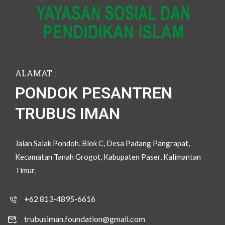
ALAMAT :
PONDOK PESANTREN
TRUBUS IMAN
Jalan Salak Pondoh, Blok C, Desa Padang Pangrapat,
Kecamatan Tanah Grogot, Kabupaten Paser, Kalimantan
Timur.
+62 813-4895-6616
trubusiman.foundation@gmail.com