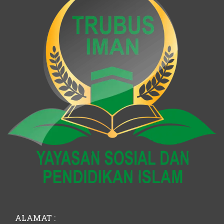
ALAMAT :