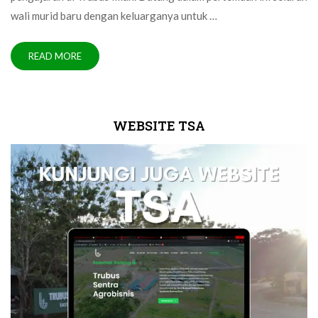
wali murid baru dengan keluarganya untuk …
READ MORE
WEBSITE TSA