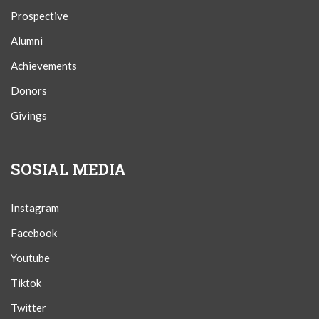
Prospective
Alumni
Achievements
Donors
Givings
SOSIAL MEDIA
Instagram
Facebook
Youtube
Tiktok
Twitter