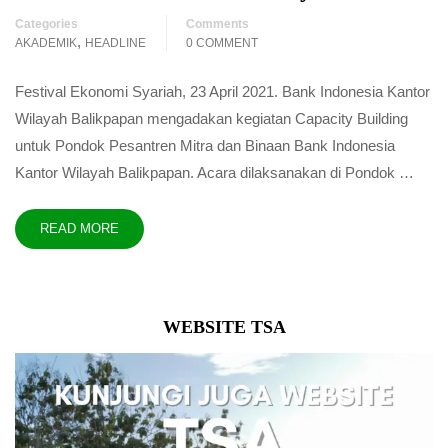
Categories
Comments
,
AKADEMIK
HEADLINE
0 COMMENT
Festival Ekonomi Syariah, 23 April 2021. Bank Indonesia Kantor
Wilayah Balikpapan mengadakan kegiatan Capacity Building
untuk Pondok Pesantren Mitra dan Binaan Bank Indonesia
Kantor Wilayah Balikpapan. Acara dilaksanakan di Pondok …
READ MORE
WEBSITE TSA