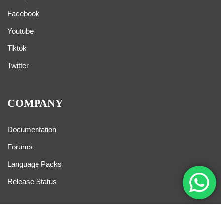
Facebook
Youtube
Tiktok
Twitter
COMPANY
Documentation
Forums
Language Packs
Release Status