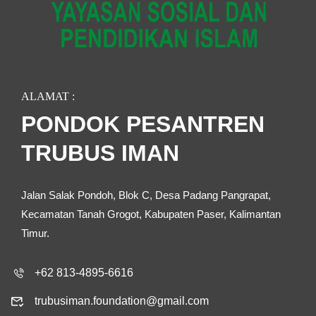
ALAMAT :
PONDOK PESANTREN
TRUBUS IMAN
Jalan Salak Pondoh, Blok C, Desa Padang Pangrapat,
Kecamatan Tanah Grogot, Kabupaten Paser, Kalimantan
Timur.
+62 813-4895-6616
trubusiman.foundation@gmail.com