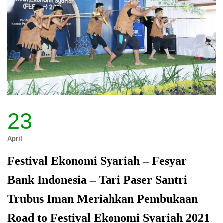
23
April
Festival Ekonomi Syariah – Fesyar
Bank Indonesia – Tari Paser Santri
Trubus Iman Meriahkan Pembukaan
Road to Festival Ekonomi Syariah 2021