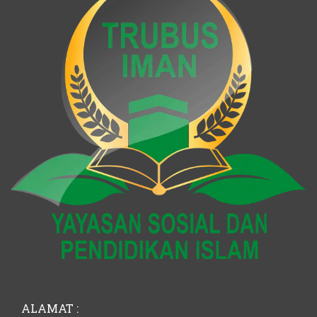
ALAMAT :