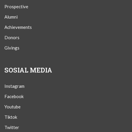
Prospective
Alumni
Achievements
Donors
Givings
SOSIAL MEDIA
Instagram
Facebook
Youtube
Tiktok
Twitter