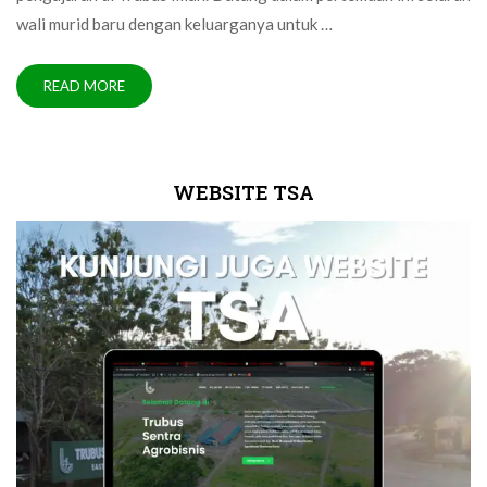
wali murid baru dengan keluarganya untuk …
READ MORE
WEBSITE TSA