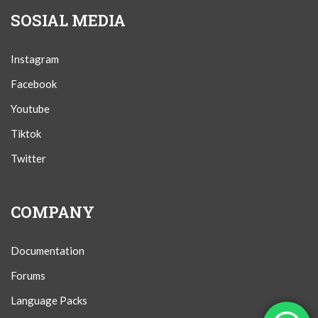
SOSIAL MEDIA
Instagram
Facebook
Youtube
Tiktok
Twitter
COMPANY
Documentation
Forums
Language Packs