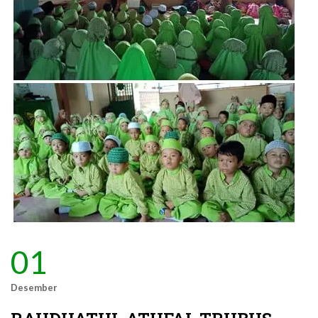
01
Desember