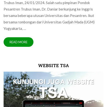
Trubus Iman, 24/01/2024. Salah satu pimpinan Pondok
Pesantren Trubus Iman, Dr. Daniar berkunjung ke Inggris
bersama beberapa utusan Universitas dan Pesantren. Ikut
bersama rombongan dari Universitas Gadjah Mada (UGM)
Yogyakarta, …
READ MORE
WEBSITE TSA