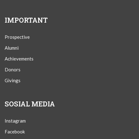
IMPORTANT
Prospective
Alumni
Achievements
Donors
Givings
SOSIAL MEDIA
Instagram
Facebook