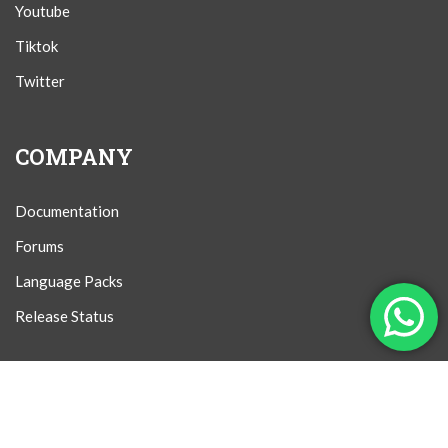
Youtube
Tiktok
Twitter
COMPANY
Documentation
Forums
Language Packs
Release Status