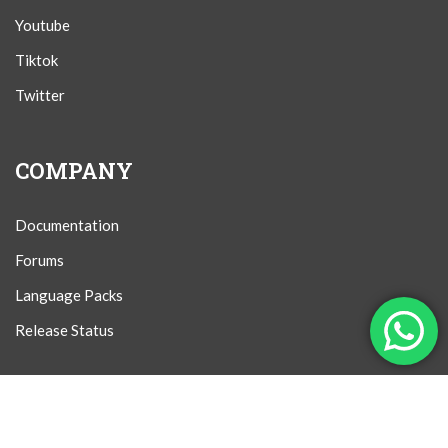
Youtube
Tiktok
Twitter
COMPANY
Documentation
Forums
Language Packs
Release Status