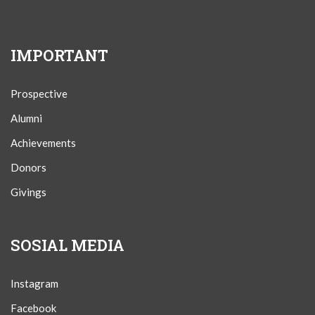
IMPORTANT
Prospective
Alumni
Achievements
Donors
Givings
SOSIAL MEDIA
Instagram
Facebook