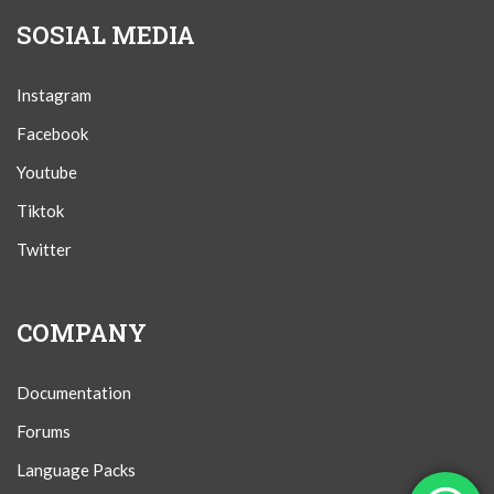
SOSIAL MEDIA
Instagram
Facebook
Youtube
Tiktok
Twitter
COMPANY
Documentation
Forums
Language Packs