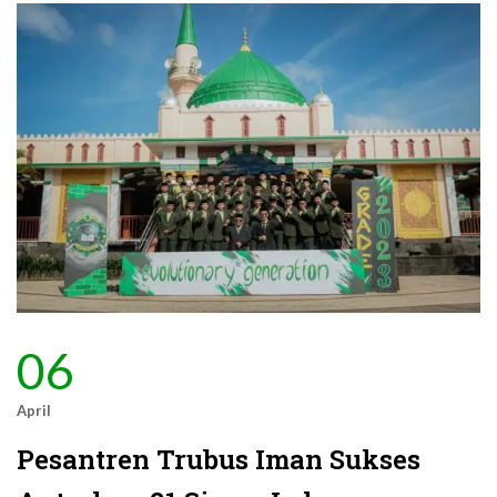
06
April
Pesantren Trubus Iman Sukses