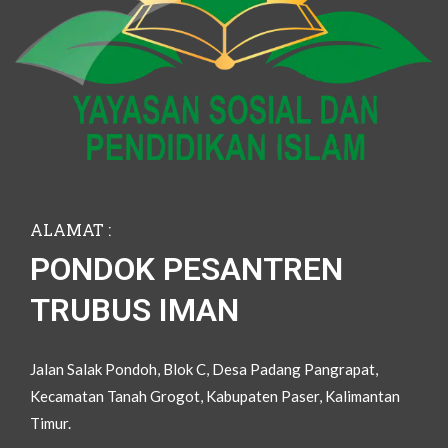
ALAMAT :
PONDOK PESANTREN
TRUBUS IMAN
Jalan Salak Pondoh, Blok C, Desa Padang Pangrapat,
Kecamatan Tanah Grogot, Kabupaten Paser, Kalimantan
Timur.