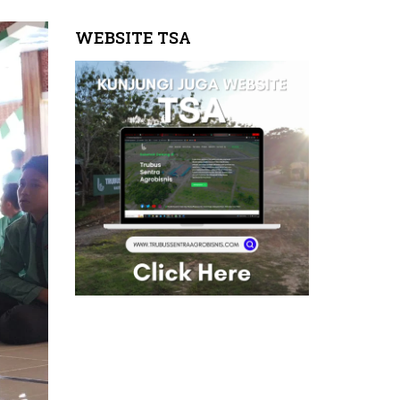
WEBSITE TSA