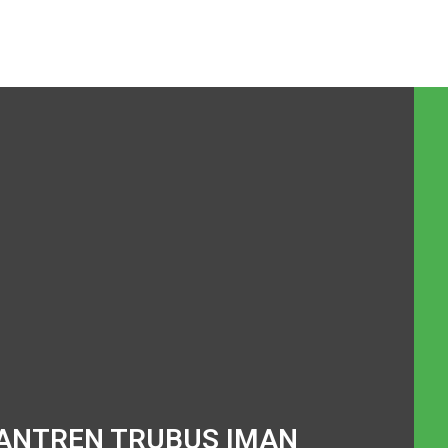
ANTREN TRUBUS IMAN