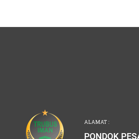
ALAMAT :
PONDOK PES