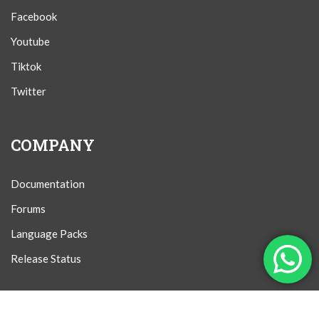
Facebook
Youtube
Tiktok
Twitter
COMPANY
Documentation
Forums
Language Packs
Release Status