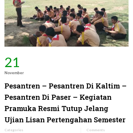
21
November
Pesantren – Pesantren Di Kaltim –
Pesantren Di Paser – Kegiatan
Pramuka Resmi Tutup Jelang
Ujian Lisan Pertengahan Semester
Categories
Comments