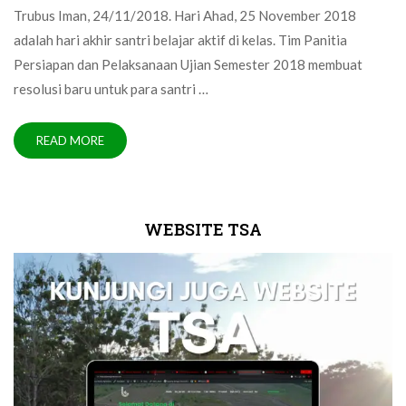
Trubus Iman, 24/11/2018. Hari Ahad, 25 November 2018
adalah hari akhir santri belajar aktif di kelas. Tim Panitia
Persiapan dan Pelaksanaan Ujian Semester 2018 membuat
resolusi baru untuk para santri …
READ MORE
WEBSITE TSA