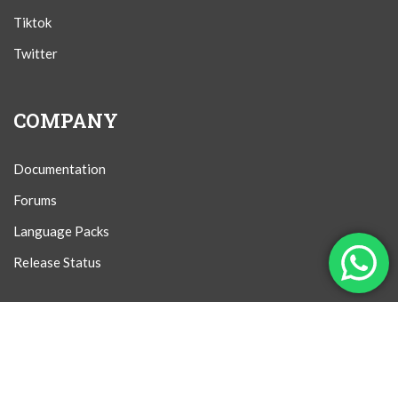
Tiktok
Twitter
COMPANY
Documentation
Forums
Language Packs
Release Status