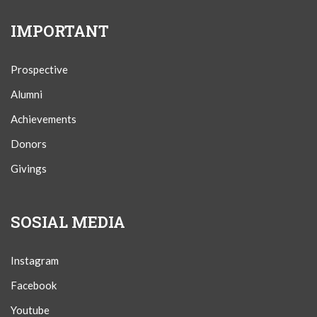
IMPORTANT
Prospective
Alumni
Achievements
Donors
Givings
SOSIAL MEDIA
Instagram
Facebook
Youtube