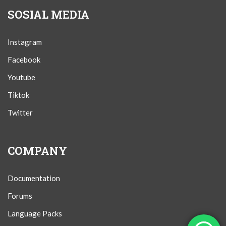
SOSIAL MEDIA
Instagram
Facebook
Youtube
Tiktok
Twitter
COMPANY
Documentation
Forums
Language Packs