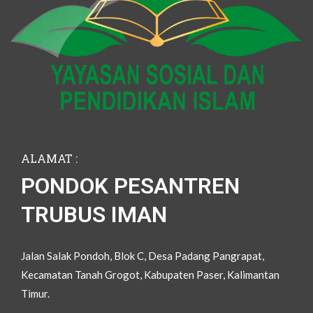
ALAMAT :
PONDOK PESANTREN
TRUBUS IMAN
Jalan Salak Pondoh, Blok C, Desa Padang Pangrapat,
Kecamatan Tanah Grogot, Kabupaten Paser, Kalimantan
Timur.