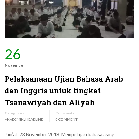
26
November
Pelaksanaan Ujian Bahasa Arab
dan Inggris untuk tingkat
Tsanawiyah dan Aliyah
Categories
Comments
,
AKADEMIK
HEADLINE
0 COMMENT
Jum’at, 23 November 2018. Mempelajari bahasa asing