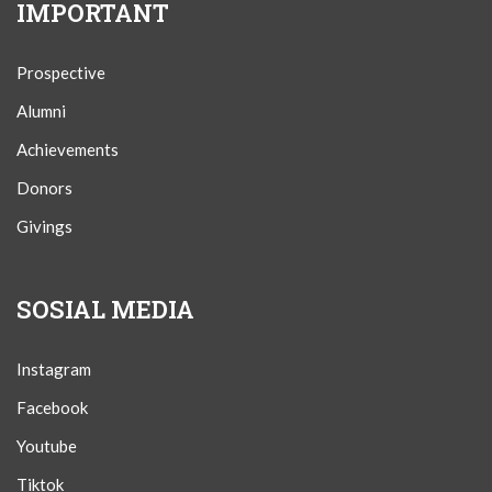
IMPORTANT
Prospective
Alumni
Achievements
Donors
Givings
SOSIAL MEDIA
Instagram
Facebook
Youtube
Tiktok