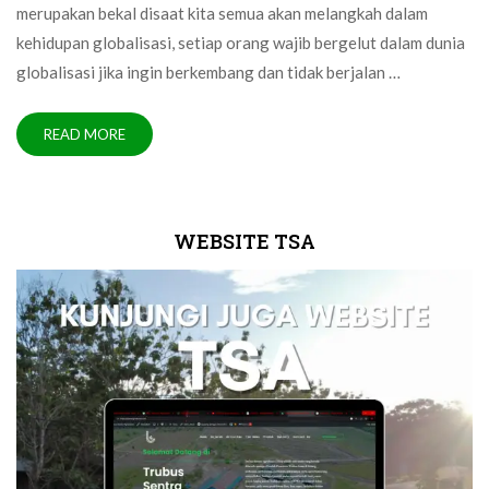
merupakan bekal disaat kita semua akan melangkah dalam
kehidupan globalisasi, setiap orang wajib bergelut dalam dunia
globalisasi jika ingin berkembang dan tidak berjalan …
READ MORE
WEBSITE TSA