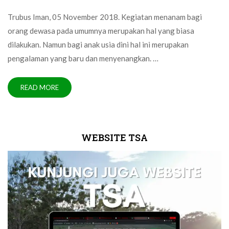
Trubus Iman, 05 November 2018. Kegiatan menanam bagi
orang dewasa pada umumnya merupakan hal yang biasa
dilakukan. Namun bagi anak usia dini hal ini merupakan
pengalaman yang baru dan menyenangkan. …
READ MORE
WEBSITE TSA