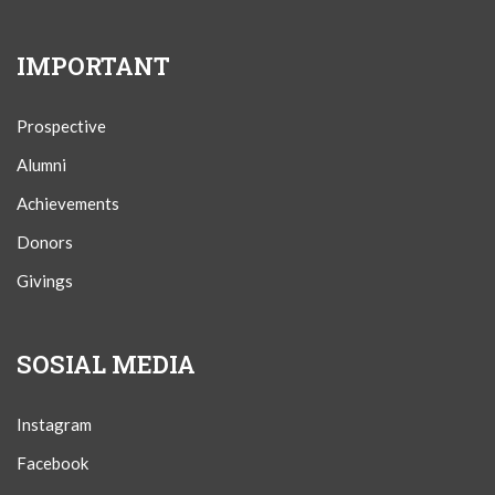
IMPORTANT
Prospective
Alumni
Achievements
Donors
Givings
SOSIAL MEDIA
Instagram
Facebook