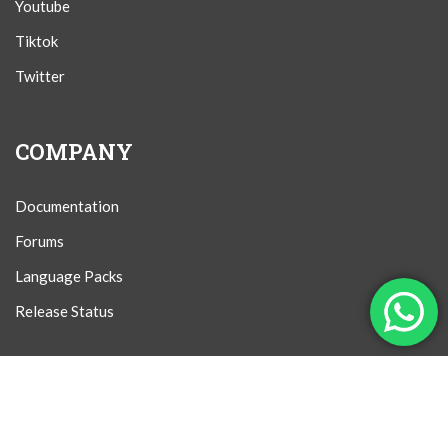
Youtube
Tiktok
Twitter
COMPANY
Documentation
Forums
Language Packs
Release Status