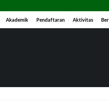
Akademik
Pendaftaran
Aktivitas
Ber