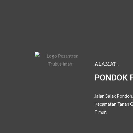
ALAMAT :
PONDOK 
Jalan Salak Pondoh
Kecamatan Tanah G
Timur.