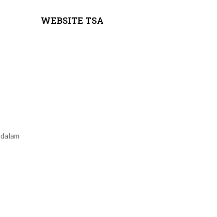
WEBSITE TSA
r dalam