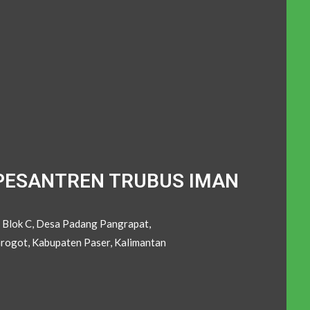
PESANTREN TRUBUS IMAN
, Blok C, Desa Padang Pangrapat,
rogot, Kabupaten Paser, Kalimantan