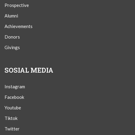
Prospective
Alumni
Achievements
Donors
Givings
SOSIAL MEDIA
Instagram
Facebook
Youtube
Tiktok
Twitter