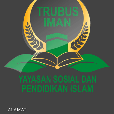
ALAMAT :