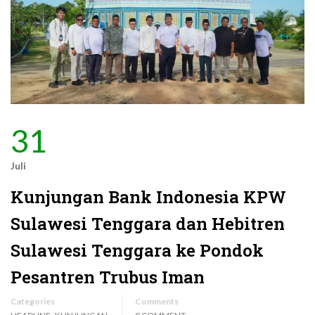
31
Juli
Kunjungan Bank Indonesia KPW
Sulawesi Tenggara dan Hebitren
Sulawesi Tenggara ke Pondok
Pesantren Trubus Iman
Categories
Comments
,