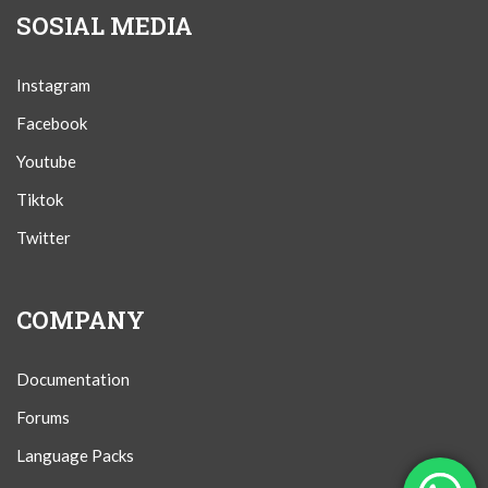
SOSIAL MEDIA
Instagram
Facebook
Youtube
Tiktok
Twitter
COMPANY
Documentation
Forums
Language Packs