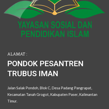
ALAMAT :
PONDOK PESANTREN
TRUBUS IMAN
Jalan Salak Pondoh, Blok C, Desa Padang Pangrapat,
Kecamatan Tanah Grogot, Kabupaten Paser, Kalimantan
Timur.