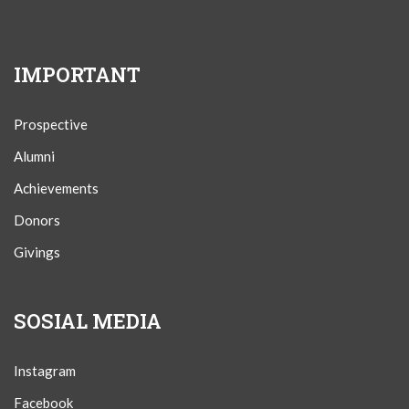
IMPORTANT
Prospective
Alumni
Achievements
Donors
Givings
SOSIAL MEDIA
Instagram
Facebook