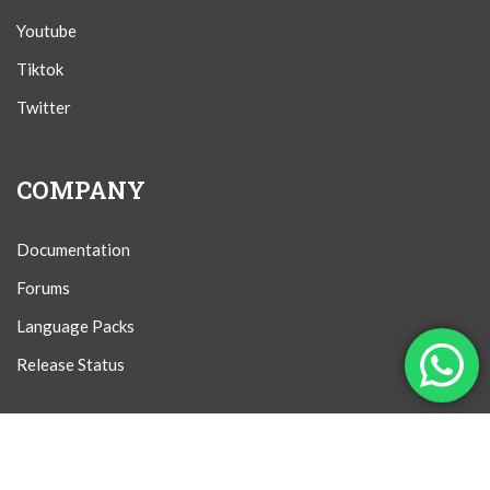
Youtube
Tiktok
Twitter
COMPANY
Documentation
Forums
Language Packs
Release Status