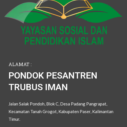
ALAMAT :
PONDOK PESANTREN
TRUBUS IMAN
Jalan Salak Pondoh, Blok C, Desa Padang Pangrapat,
Kecamatan Tanah Grogot, Kabupaten Paser, Kalimantan
Timur.