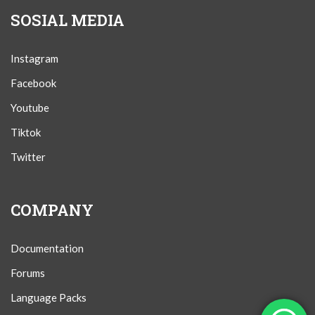
SOSIAL MEDIA
Instagram
Facebook
Youtube
Tiktok
Twitter
COMPANY
Documentation
Forums
Language Packs