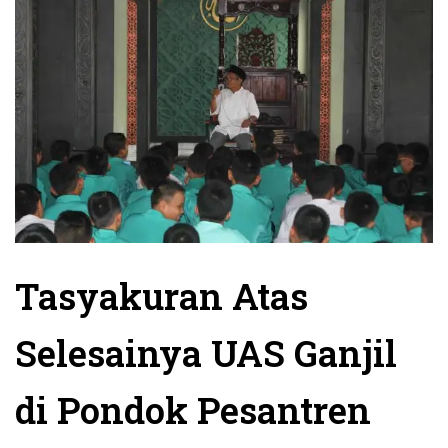
Tasyakuran Atas
Selesainya UAS Ganjil
di Pondok Pesantren