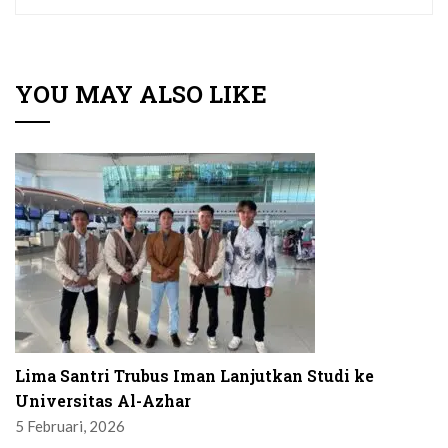
YOU MAY ALSO LIKE
Lima Santri Trubus Iman Lanjutkan Studi ke
Universitas Al-Azhar
5 Februari, 2026