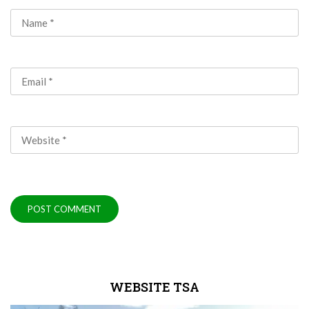
WEBSITE TSA