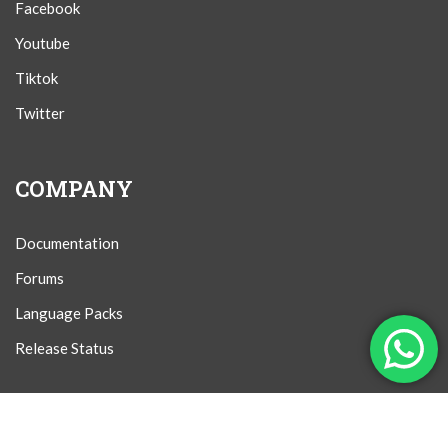
Facebook
Youtube
Tiktok
Twitter
COMPANY
Documentation
Forums
Language Packs
Release Status