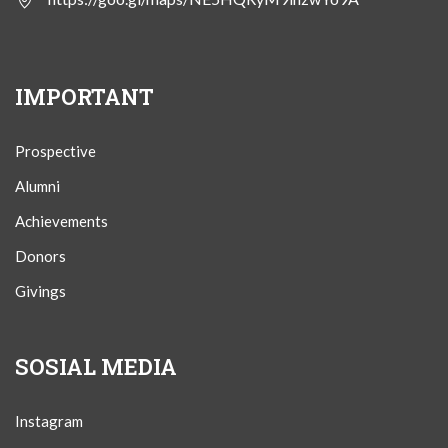
IMPORTANT
Prospective
Alumni
Achievements
Donors
Givings
SOSIAL MEDIA
Instagram