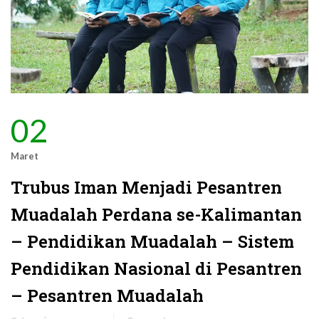
02
Maret
Trubus Iman Menjadi Pesantren
Muadalah Perdana se-Kalimantan
– Pendidikan Muadalah – Sistem
Pendidikan Nasional di Pesantren
– Pesantren Muadalah