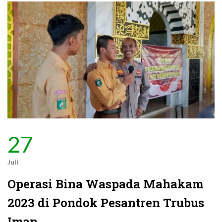
27
Juli
Operasi Bina Waspada Mahakam
2023 di Pondok Pesantren Trubus
Iman