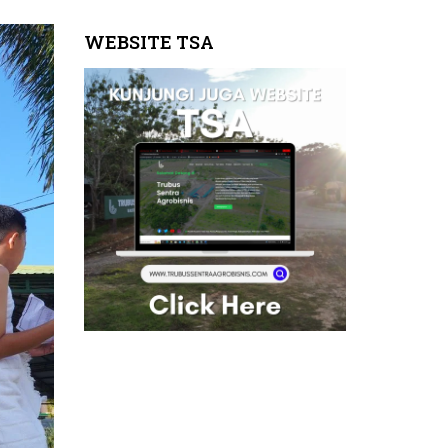
WEBSITE TSA