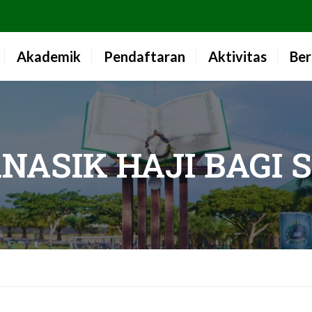
Akademik
Pendaftaran
Aktivitas
Ber
ASIK HAJI BAGI 