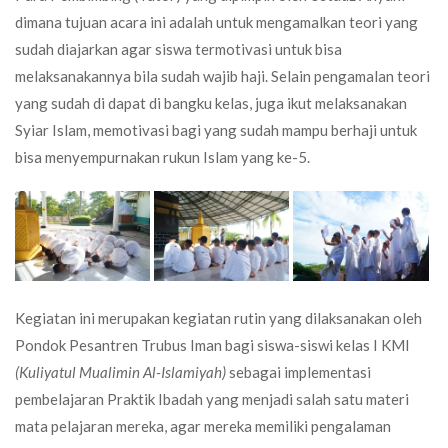
dimana tujuan acara ini adalah untuk mengamalkan teori yang
sudah diajarkan agar siswa termotivasi untuk bisa
melaksanakannya bila sudah wajib haji. Selain pengamalan teori
yang sudah di dapat di bangku kelas, juga ikut melaksanakan
Syiar Islam, memotivasi bagi yang sudah mampu berhaji untuk
bisa menyempurnakan rukun Islam yang ke-5.
Kegiatan ini merupakan kegiatan rutin yang dilaksanakan oleh
Pondok Pesantren Trubus Iman bagi siswa-siswi kelas I KMI
(Kuliyatul Mualimin Al-Islamiyah)
sebagai implementasi
pembelajaran Praktik Ibadah yang menjadi salah satu materi
mata pelajaran mereka, agar mereka memiliki pengalaman