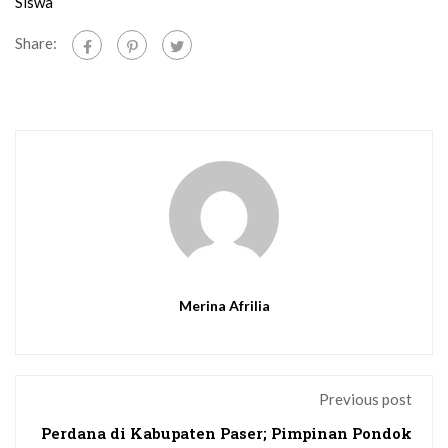
Siswa
Share:
Merina Afrilia
Previous post
Perdana di Kabupaten Paser; Pimpinan Pondok