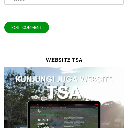
WEBSITE TSA