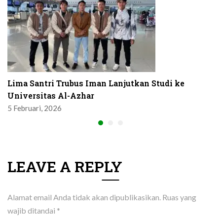
Lima Santri Trubus Iman Lanjutkan Studi ke
Universitas Al-Azhar
5 Februari, 2026
LEAVE A REPLY
Alamat email Anda tidak akan dipublikasikan.
Ruas yang
wajib ditandai
*