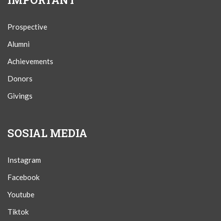
Prospective
Alumni
Achievements
Donors
Givings
SOSIAL MEDIA
Instagram
Facebook
Youtube
Tiktok