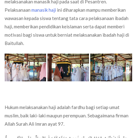
melaksanakan manasik haji pada saat di Pesantren.
Pelaksanaan
manasik haji
ini diharapkan mampu memberikan
wawasan kepada siswa tentang tata cara pelaksanaan ibadah
haji, memberikan pendidikan keislaman serta dapat memberi
motivasi bagi siswa untuk berniat melaksanakan ibadah haji di
Baitullah.
Hukum melaksanakan haji adalah fardhu bagi setiap umat
muslim, baik laki-laki maupun perempuan. Sebagaimana firman
Allah Surah Ali Imran ayat 97.