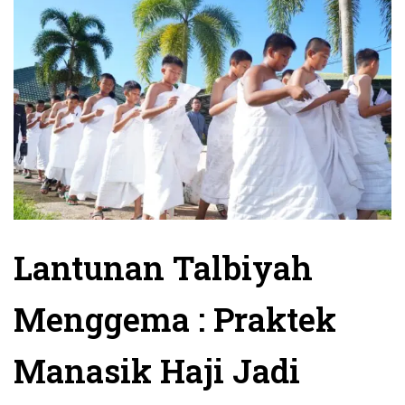
Lantunan Talbiyah
Menggema : Praktek
Manasik Haji Jadi