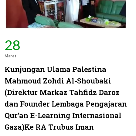
28
Maret
Kunjungan Ulama Palestina
Mahmoud Zohdi Al-Shoubaki
(Direktur Markaz Tahfidz Daroz
dan Founder Lembaga Pengajaran
Qur’an E-Learning Internasional
Gaza)Ke RA Trubus Iman