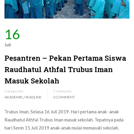
16
Juli
Pesantren – Pekan Pertama Siswa
Raudhatul Athfal Trubus Iman
Masuk Sekolah
Categories
Comments
,
AKADEMIK
HEADLINE
0 COMMENT
Trubus Iman, Selasa 16 Juli 2019. Hari pertama anak -anak
Raudhatul Athfal Trubus Iman masuk sekolah. Tepatnya pada
hari Senin 15 Juli 2019 anak-anak mulai memasuki sekolah.