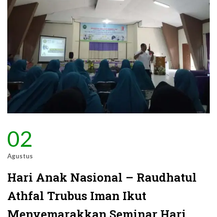
02
Agustus
Hari Anak Nasional – Raudhatul
Athfal Trubus Iman Ikut
Menyemarakkan Seminar Hari