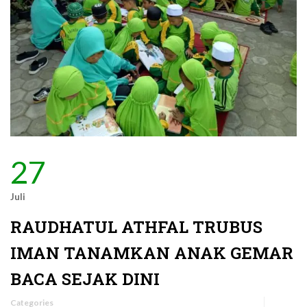
27
Juli
RAUDHATUL ATHFAL TRUBUS
IMAN TANAMKAN ANAK GEMAR
BACA SEJAK DINI
Categories