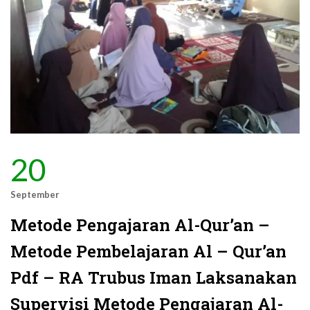
20
September
Metode Pengajaran Al-Qur’an –
Metode Pembelajaran Al – Qur’an
Pdf – RA Trubus Iman Laksanakan
Supervisi Metode Pengajaran Al-