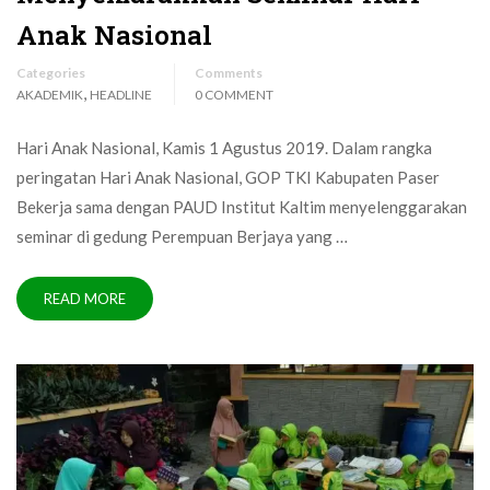
Anak Nasional
Categories
Comments
,
AKADEMIK
HEADLINE
0 COMMENT
Hari Anak Nasional, Kamis 1 Agustus 2019. Dalam rangka
peringatan Hari Anak Nasional, GOP TKI Kabupaten Paser
Bekerja sama dengan PAUD Institut Kaltim menyelenggarakan
seminar di gedung Perempuan Berjaya yang …
READ MORE