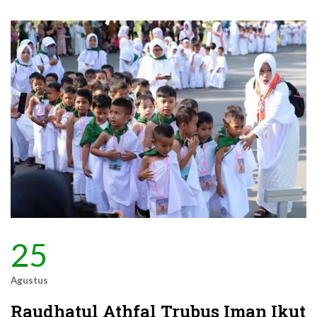
25
Agustus
Raudhatul Athfal Trubus Iman Ikut