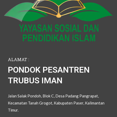
ALAMAT :
PONDOK PESANTREN
TRUBUS IMAN
Jalan Salak Pondoh, Blok C, Desa Padang Pangrapat,
Kecamatan Tanah Grogot, Kabupaten Paser, Kalimantan
Timur.