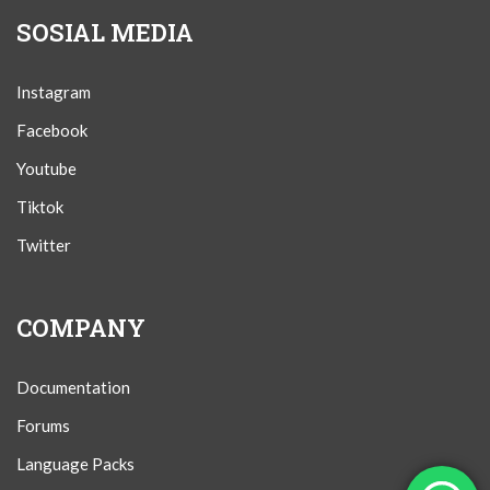
SOSIAL MEDIA
Instagram
Facebook
Youtube
Tiktok
Twitter
COMPANY
Documentation
Forums
Language Packs