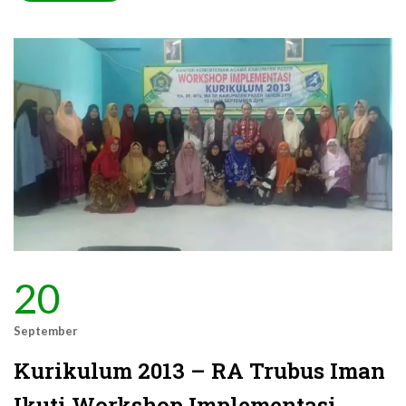
20
September
Kurikulum 2013 – RA Trubus Iman
Ikuti Workshop Implementasi