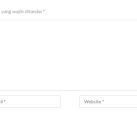
 yang wajib ditandai
*