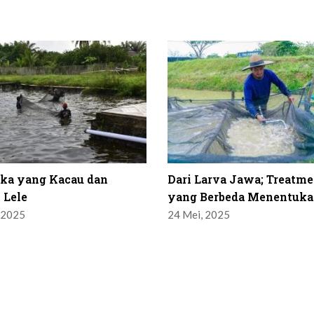
ika yang Kacau dan
Dari Larva Jawa; Treatme
 Lele
yang Berbeda Menentuka
 2025
24 Mei, 2025