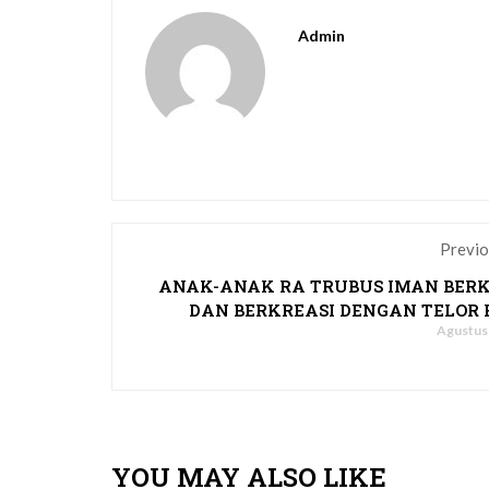
Admin
Previo
ANAK-ANAK RA TRUBUS IMAN BER
DAN BERKREASI DENGAN TELOR 
Agustus 
YOU MAY ALSO LIKE