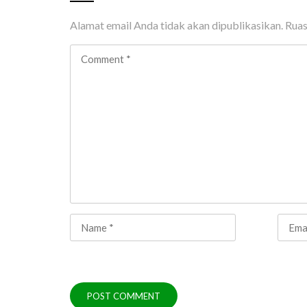
Alamat email Anda tidak akan dipublikasikan.
Ruas