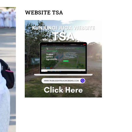
WEBSITE TSA