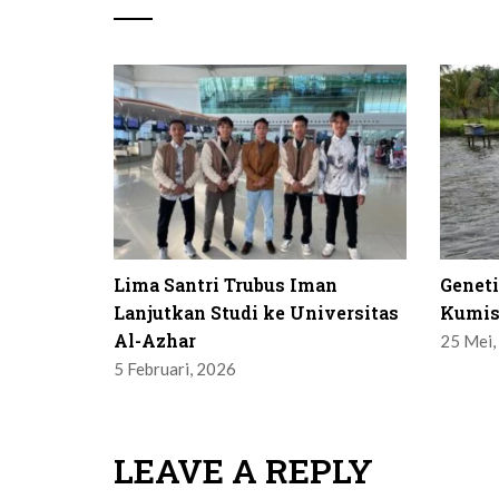
Lima Santri Trubus Iman
Genet
Lanjutkan Studi ke Universitas
Kumis
Al-Azhar
25 Mei,
5 Februari, 2026
LEAVE A REPLY