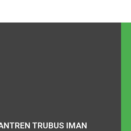
ANTREN TRUBUS IMAN