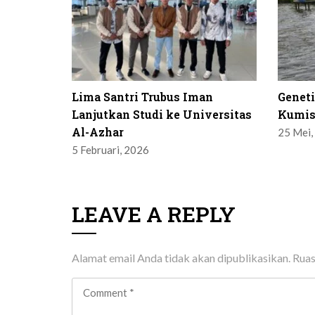
Lima Santri Trubus Iman
Genet
Lanjutkan Studi ke Universitas
Kumis
Al-Azhar
25 Mei,
5 Februari, 2026
LEAVE A REPLY
Alamat email Anda tidak akan dipublikasikan.
Ruas