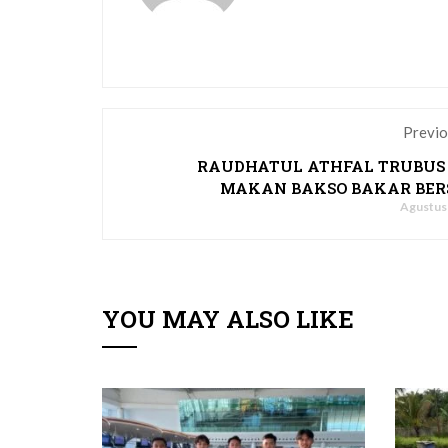
Previo
RAUDHATUL ATHFAL TRUBUS
MAKAN BAKSO BAKAR BE
Agustus 
YOU MAY ALSO LIKE