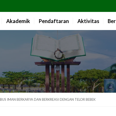
Akademik
Pendaftaran
Aktivitas
Ber
BUS IMAN BERKARYA DAN BERKREASI DENGAN TELOR BEBEK