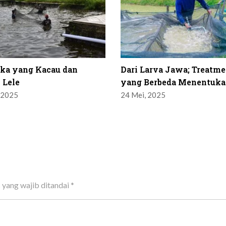
ika yang Kacau dan
Dari Larva Jawa; Treatme
 Lele
yang Berbeda Menentuka
 2025
24 Mei, 2025
 yang wajib ditandai
*