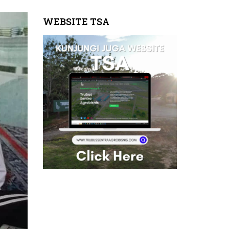
WEBSITE TSA