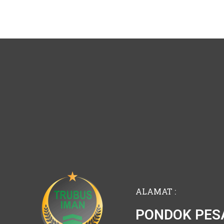
ALAMAT :
PONDOK PES