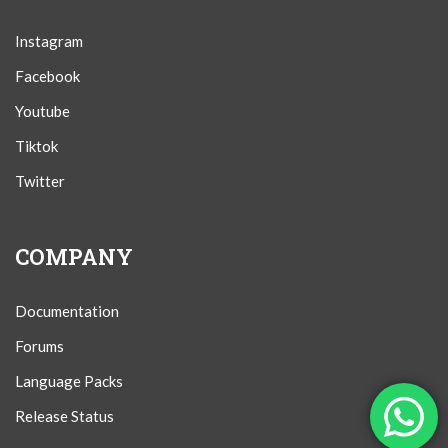
Instagram
Facebook
Youtube
Tiktok
Twitter
COMPANY
Documentation
Forums
Language Packs
Release Status