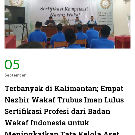
05
September
Terbanyak di Kalimantan; Empat
Nazhir Wakaf Trubus Iman Lulus
Sertifikasi Profesi dari Badan
Wakaf Indonesia untuk
Meningkatkan Tata Kelola Aset