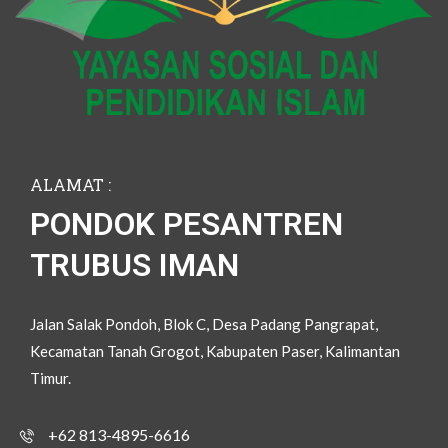
ALAMAT :
PONDOK PESANTREN
TRUBUS IMAN
Jalan Salak Pondoh, Blok C, Desa Padang Pangrapat,
Kecamatan Tanah Grogot, Kabupaten Paser, Kalimantan
Timur.
+62 813-4895-6616