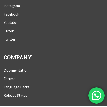
Instagram
Facebook
Youtube
Tiktok
Twitter
COMPANY
Documentation
Forums
Language Packs
Release Status