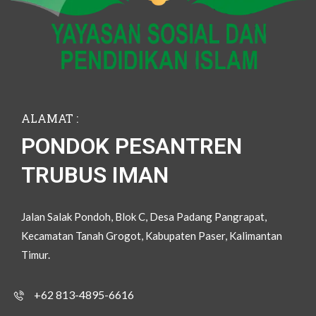
ALAMAT :
PONDOK PESANTREN
TRUBUS IMAN
Jalan Salak Pondoh, Blok C, Desa Padang Pangrapat,
Kecamatan Tanah Grogot, Kabupaten Paser, Kalimantan
Timur.
+62 813-4895-6616