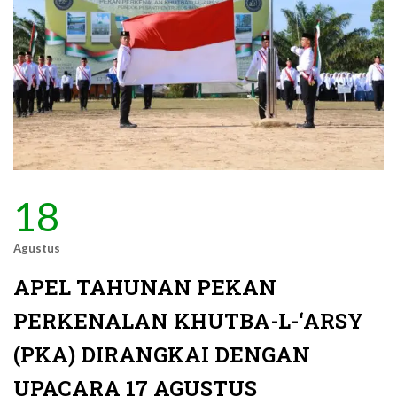
18
Agustus
APEL TAHUNAN PEKAN
PERKENALAN KHUTBA-L-‘ARSY
(PKA) DIRANGKAI DENGAN
UPACARA 17 AGUSTUS