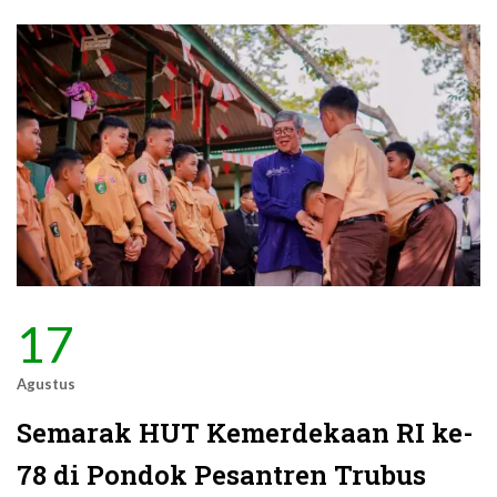
17
Agustus
Semarak HUT Kemerdekaan RI ke-
78 di Pondok Pesantren Trubus