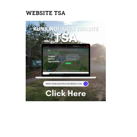
WEBSITE TSA