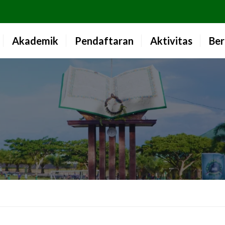
Akademik
Pendaftaran
Aktivitas
Ber