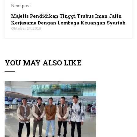
Next post
Majelis Pendidikan Tinggi Trubus Iman Jalin
Kerjasama Dengan Lembaga Keuangan Syariah
Oktober 24, 2018
YOU MAY ALSO LIKE