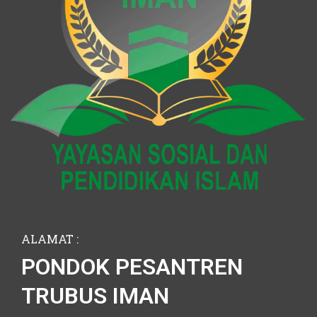
ALAMAT :
PONDOK PESANTREN
TRUBUS IMAN