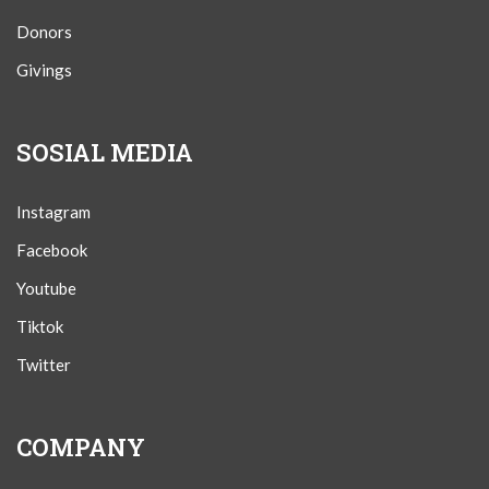
Donors
Givings
SOSIAL MEDIA
Instagram
Facebook
Youtube
Tiktok
Twitter
COMPANY