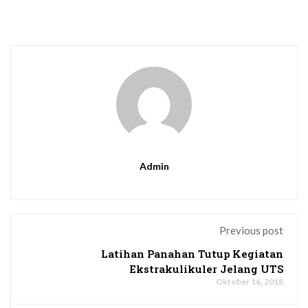
Admin
Previous post
Latihan Panahan Tutup Kegiatan
Ekstrakulikuler Jelang UTS
Oktober 16, 2018