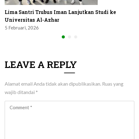
Lima Santri Trubus Iman Lanjutkan Studi ke
Universitas Al-Azhar
5 Februari, 2026
LEAVE A REPLY
Alamat email Anda tidak akan dipublikasikan.
Ruas yang
wajib ditandai
*