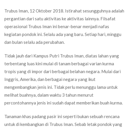
Trubus Iman, 12 Oktober 2018. Istirahat sesungguhnya adalah
pergantian dari satu aktivitas ke aktivitas lainnya. Filsafat
operasional Trubus Iman ini benar-benar menjadi nafas
kegiatan pondok ini. Selalu ada yang baru. Setiap hari, minggu
dan bulan selalu ada perubahan.
Tidak jauh dari Kampus Putri Trubus Iman, diatas lahan yang
terbentang luas kini mulai di tanam berbagai varian kurma
tropis yang di impor dari berbagai belahan negara. Mulai dari
Inggris, Amerika, dan berbagai negara yang ikut
mengembangkan jenis ini. Tidak perlu menunggu lama untuk
melihat buahnya, dalam waktu 3 tahun menurut
percontohannya jenis ini sudah dapat memberikan buah kurma.
Tanaman khas padang pasir ini seperti bukan sebuah rencana
untuk di kembangkan di Trubus Iman. Sebab letak pondok yang