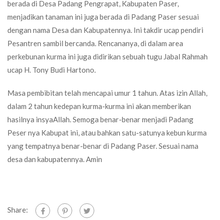
berada di Desa Padang Pengrapat, Kabupaten Paser,
menjadikan tanaman ini juga berada di Padang Paser sesuai
dengan nama Desa dan Kabupatennya. Ini takdir ucap pendiri
Pesantren sambil bercanda. Rencananya, di dalam area
perkebunan kurma ini juga didirikan sebuah tugu Jabal Rahmah
ucap H. Tony Budi Hartono.
Masa pembibitan telah mencapai umur 1 tahun. Atas izin Allah,
dalam 2 tahun kedepan kurma-kurma ini akan memberikan
hasilnya insyaAllah. Semoga benar-benar menjadi Padang
Peser nya Kabupat ini, atau bahkan satu-satunya kebun kurma
yang tempatnya benar-benar di Padang Paser. Sesuai nama
desa dan kabupatennya. Amin
Share: