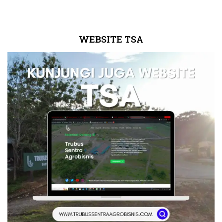
WEBSITE TSA