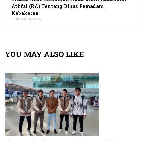
Athfal (RA) Tentang Dinas Pemadam
Kebakaran
Februari 14, 2017
YOU MAY ALSO LIKE