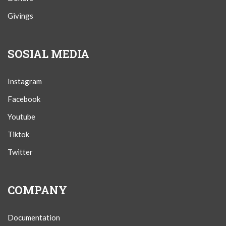
Givings
SOSIAL MEDIA
Instagram
Facebook
Youtube
Tiktok
Twitter
COMPANY
Documentation