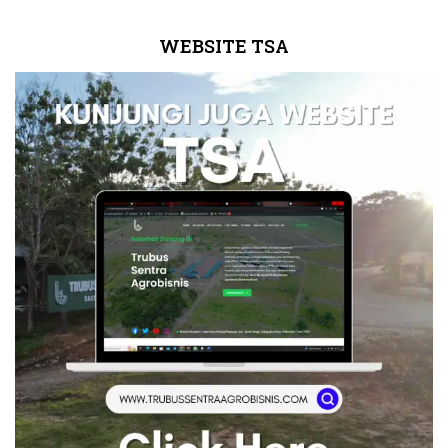
WEBSITE TSA