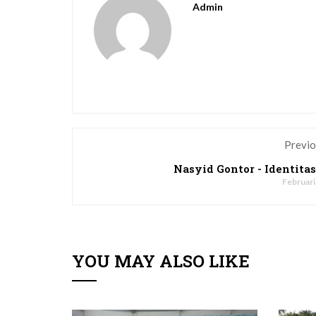
Admin
Previo
Nasyid Gontor - Identitas
Februari
YOU MAY ALSO LIKE