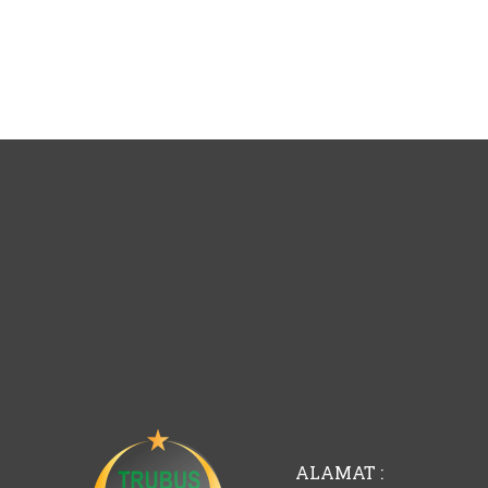
ALAMAT :