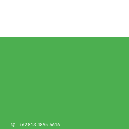
+62 813-4895-6616