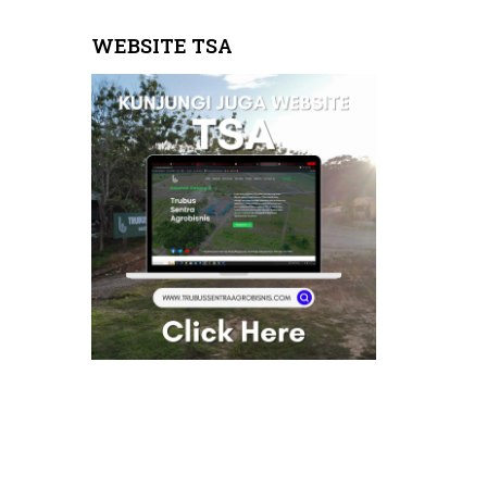
WEBSITE TSA