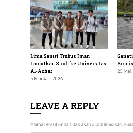
Lima Santri Trubus Iman
Genet
Lanjutkan Studi ke Universitas
Kumis
Al-Azhar
25 Mei,
5 Februari, 2026
LEAVE A REPLY
Alamat email Anda tidak akan dipublikasikan.
Ruas