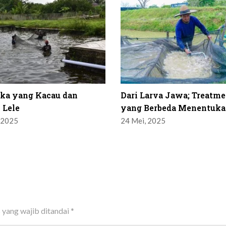
ika yang Kacau dan
Dari Larva Jawa; Treatme
 Lele
yang Berbeda Menentuka
 2025
24 Mei, 2025
 yang wajib ditandai
*