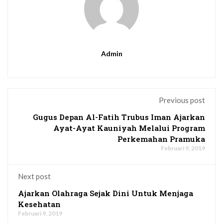
Admin
Previous post
Gugus Depan Al-Fatih Trubus Iman Ajarkan
Ayat-Ayat Kauniyah Melalui Program
Perkemahan Pramuka
Februari 9, 2019
Next post
Ajarkan Olahraga Sejak Dini Untuk Menjaga
Kesehatan
Februari 9, 2019