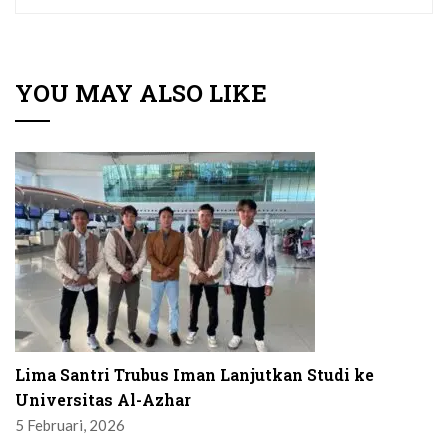
YOU MAY ALSO LIKE
Lima Santri Trubus Iman Lanjutkan Studi ke
Universitas Al-Azhar
5 Februari, 2026