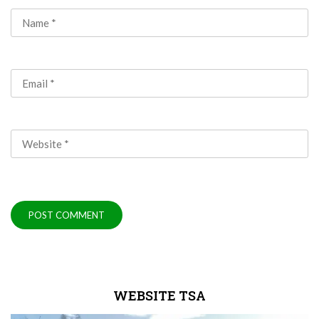
WEBSITE TSA