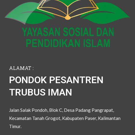
ALAMAT :
PONDOK PESANTREN
TRUBUS IMAN
Jalan Salak Pondoh, Blok C, Desa Padang Pangrapat,
Kecamatan Tanah Grogot, Kabupaten Paser, Kalimantan
Timur.