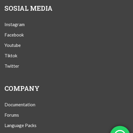
SOSIAL MEDIA
Instagram
Facebook
Youtube
Tiktok
Twitter
COMPANY
Documentation
Forums
Language Packs