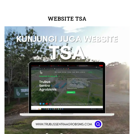
WEBSITE TSA