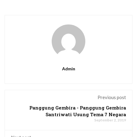
Admin
Previous post
Panggung Gembira - Panggung Gembira
Santriwati Usung Tema 7 Negara
September 2, 2019