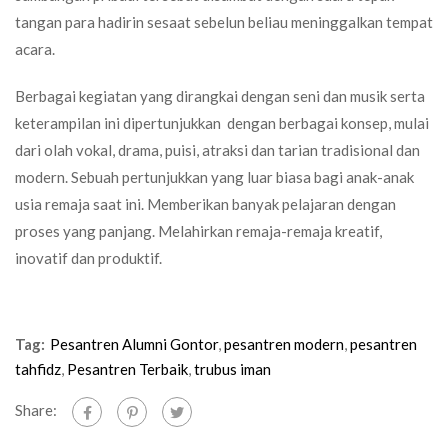
tangan para hadirin sesaat sebelun beliau meninggalkan tempat
acara.
Berbagai kegiatan yang dirangkai dengan seni dan musik serta
keterampilan ini dipertunjukkan dengan berbagai konsep, mulai
dari olah vokal, drama, puisi, atraksi dan tarian tradisional dan
modern. Sebuah pertunjukkan yang luar biasa bagi anak-anak
usia remaja saat ini. Memberikan banyak pelajaran dengan
proses yang panjang. Melahirkan remaja-remaja kreatif,
inovatif dan produktif.
Tag:
Pesantren Alumni Gontor
,
pesantren modern
,
pesantren
tahfidz
,
Pesantren Terbaik
,
trubus iman
Share: