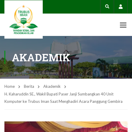
Acco
AKADEMIK
Home
Berita
Akademik
H. Kaharuddin SE., Wakil Bupati Paser Janji Sumbangkan 40 Unit
Komputer ke Trubus Iman Saat Menghadiri Acara Panggung Gembira