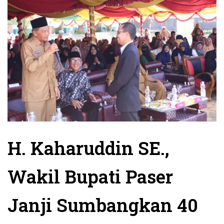
H. Kaharuddin SE.,
Wakil Bupati Paser
Janji Sumbangkan 40