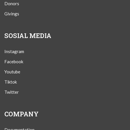
Donors
Givings
SOSIAL MEDIA
Instagram
Facebook
Youtube
Tiktok
Twitter
COMPANY
Documentation