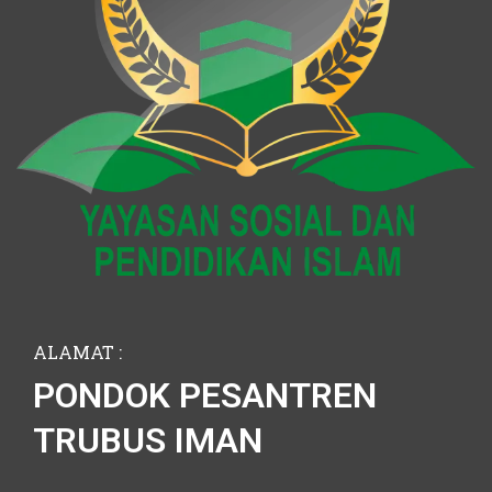
ALAMAT :
PONDOK PESANTREN
TRUBUS IMAN