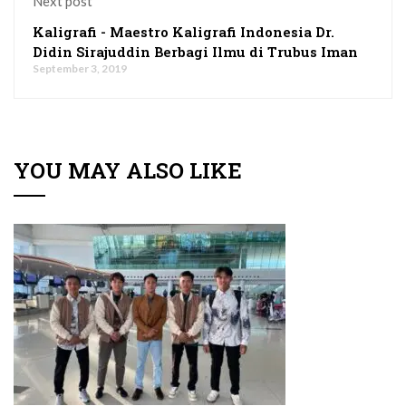
Next post
Kaligrafi - Maestro Kaligrafi Indonesia Dr.
Didin Sirajuddin Berbagi Ilmu di Trubus Iman
September 3, 2019
YOU MAY ALSO LIKE