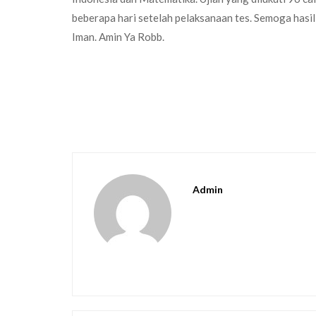
beberapa hari setelah pelaksanaan tes. Semoga hasi
Iman. Amin Ya Robb.
Admin