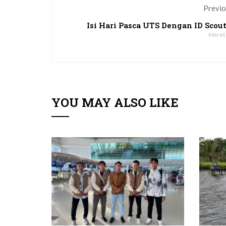
Previo
Isi Hari Pasca UTS Dengan ID Scou
Maret
YOU MAY ALSO LIKE