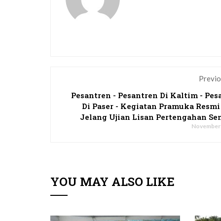
Previo
Pesantren - Pesantren Di Kaltim - Pes
Di Paser - Kegiatan Pramuka Resmi
Jelang Ujian Lisan Pertengahan Se
November 
YOU MAY ALSO LIKE