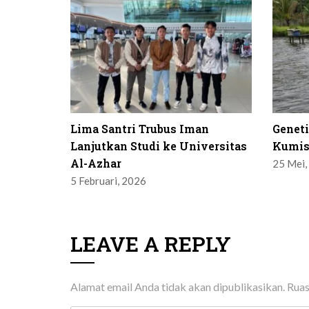
Lima Santri Trubus Iman
Genet
Lanjutkan Studi ke Universitas
Kumis
Al-Azhar
25 Mei,
5 Februari, 2026
LEAVE A REPLY
Alamat email Anda tidak akan dipublikasikan.
Ruas