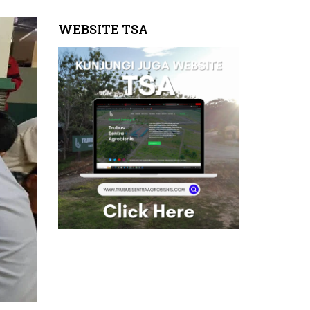
WEBSITE TSA