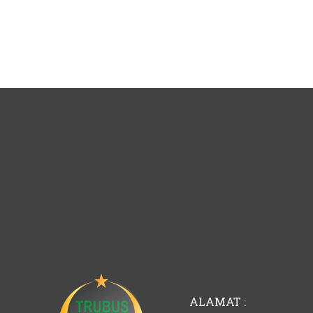
ALAMAT :