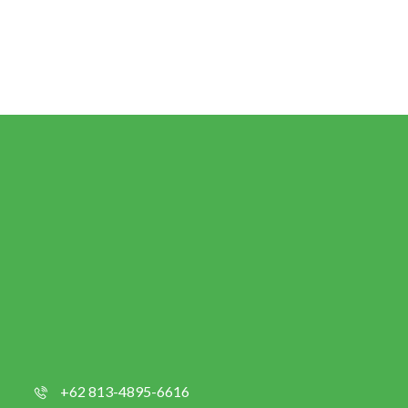
+62 813-4895-6616