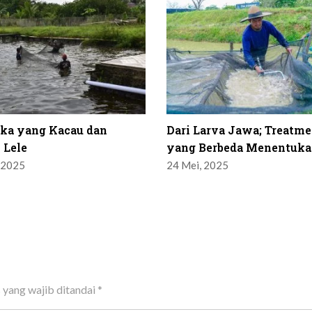
ika yang Kacau dan
Dari Larva Jawa; Treatme
 Lele
yang Berbeda Menentuka
 2025
24 Mei, 2025
 yang wajib ditandai
*