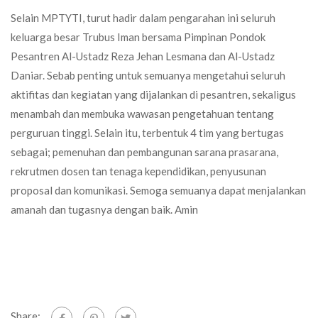
Selain MPTYTI, turut hadir dalam pengarahan ini seluruh
keluarga besar Trubus Iman bersama Pimpinan Pondok
Pesantren Al-Ustadz Reza Jehan Lesmana dan Al-Ustadz
Daniar. Sebab penting untuk semuanya mengetahui seluruh
aktifitas dan kegiatan yang dijalankan di pesantren, sekaligus
menambah dan membuka wawasan pengetahuan tentang
perguruan tinggi. Selain itu, terbentuk 4 tim yang bertugas
sebagai; pemenuhan dan pembangunan sarana prasarana,
rekrutmen dosen tan tenaga kependidikan, penyusunan
proposal dan komunikasi. Semoga semuanya dapat menjalankan
amanah dan tugasnya dengan baik. Amin
Share: