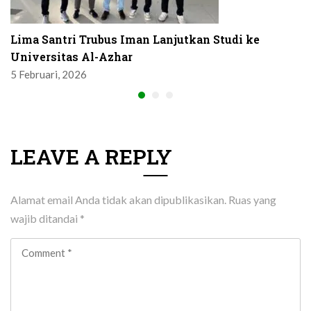
Lima Santri Trubus Iman Lanjutkan Studi ke
Universitas Al-Azhar
5 Februari, 2026
LEAVE A REPLY
Alamat email Anda tidak akan dipublikasikan.
Ruas yang
wajib ditandai
*