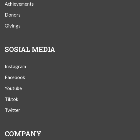
Achievements
Donors
Givings
SOSIAL MEDIA
Instagram
Facebook
Youtube
Tiktok
Twitter
COMPANY