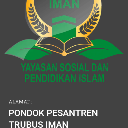
ALAMAT :
PONDOK PESANTREN
TRUBUS IMAN