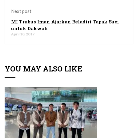
Next post
MI Trubus Iman Ajarkan Beladiri Tapak Suci
untuk Dakwah
April 10, 2017
YOU MAY ALSO LIKE