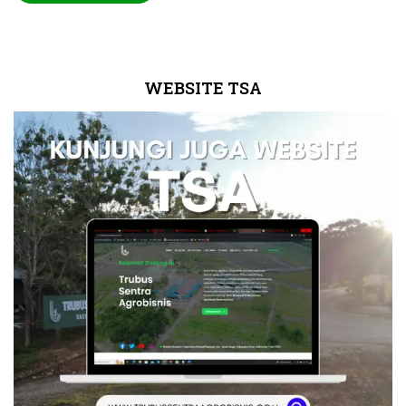
WEBSITE TSA