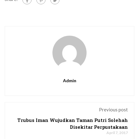
Admin
Previous post
Trubus Iman Wujudkan Taman Putri Solehah
Disekitar Perpustakaan
April 7, 2017