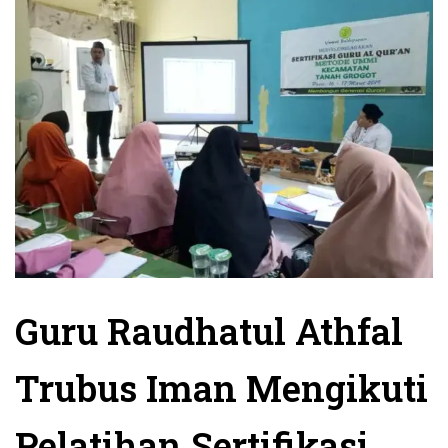
Guru Raudhatul Athfal
Trubus Iman Mengikuti
Pelatihan Sertifikasi