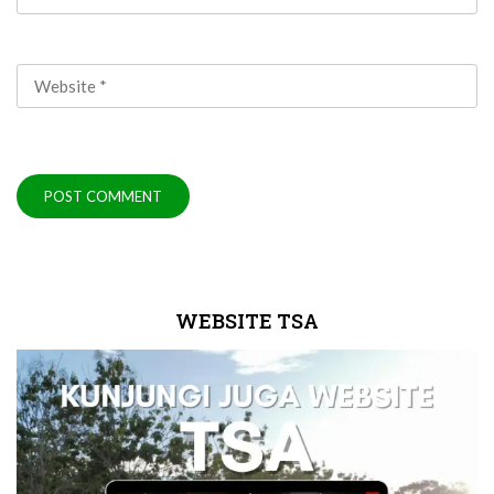
WEBSITE TSA