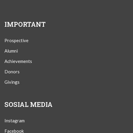
IMPORTANT
Prospective
Alumni
Achievements
Donors
Givings
SOSIAL MEDIA
Instagram
Facebook