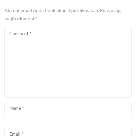
Alamat email Anda tidak akan dipublikasikan.
Ruas yang
wajib ditandai
*