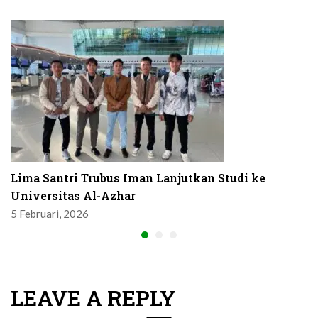
Lima Santri Trubus Iman Lanjutkan Studi ke
Universitas Al-Azhar
5 Februari, 2026
LEAVE A REPLY