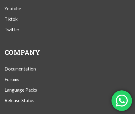
Youtube
Tiktok
Twitter
COMPANY
Documentation
Forums
Language Packs
Release Status