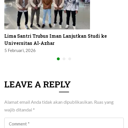
Lima Santri Trubus Iman Lanjutkan Studi ke
Universitas Al-Azhar
5 Februari, 2026
LEAVE A REPLY
Alamat email Anda tidak akan dipublikasikan.
Ruas yang
wajib ditandai
*