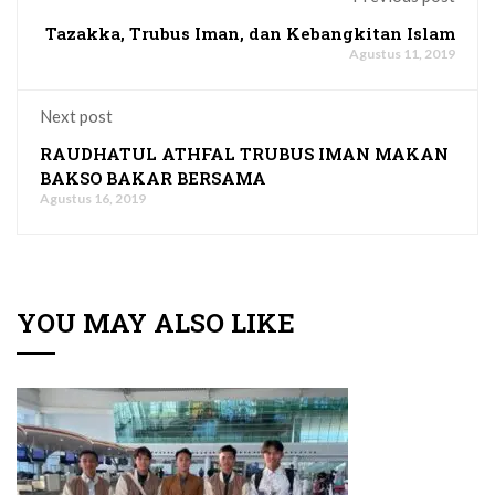
Tazakka, Trubus Iman, dan Kebangkitan Islam
Agustus 11, 2019
Next post
RAUDHATUL ATHFAL TRUBUS IMAN MAKAN
BAKSO BAKAR BERSAMA
Agustus 16, 2019
YOU MAY ALSO LIKE