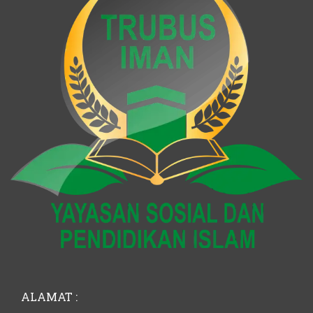
ALAMAT :