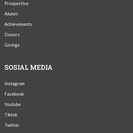
Prospective
Alumni
Achievements
Donors
Givings
SOSIAL MEDIA
Instagram
Facebook
Youtube
Tiktok
Twitter