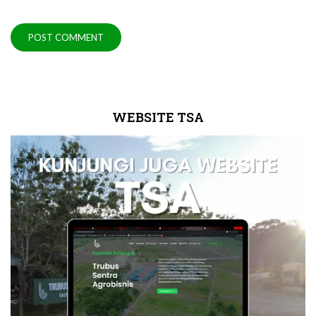
WEBSITE TSA