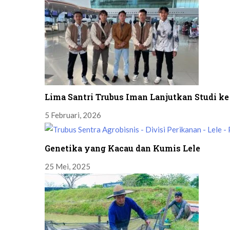
Lima Santri Trubus Iman Lanjutkan Studi ke
5 Februari, 2026
Genetika yang Kacau dan Kumis Lele
25 Mei, 2025