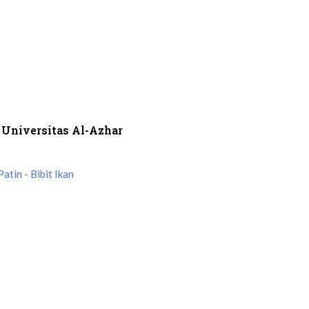
 Universitas Al-Azhar