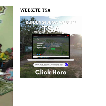
WEBSITE TSA