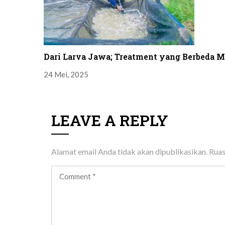
Dari Larva Jawa; Treatment yang Berbeda 
24 Mei, 2025
LEAVE A REPLY
Alamat email Anda tidak akan dipublikasikan.
Ruas