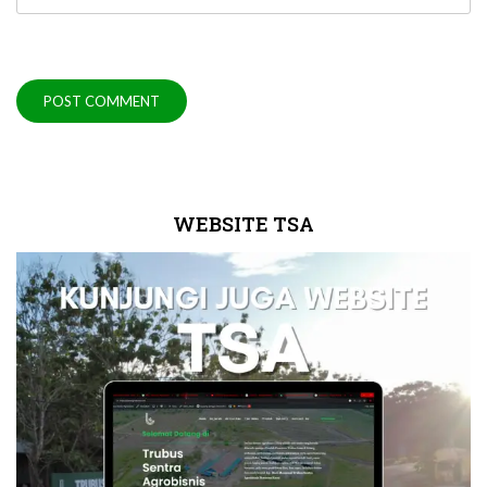
WEBSITE TSA