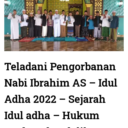
Teladani Pengorbanan
Nabi Ibrahim AS – Idul
Adha 2022 – Sejarah
Idul adha – Hukum