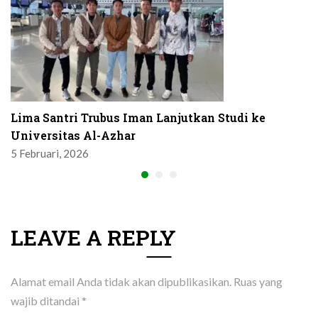
Lima Santri Trubus Iman Lanjutkan Studi ke
Universitas Al-Azhar
5 Februari, 2026
LEAVE A REPLY
Alamat email Anda tidak akan dipublikasikan.
Ruas yang
wajib ditandai
*