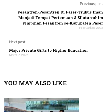
Previous post
Pesantren-Pesantren Di Paser-Trubus Iman
Menjadi Tempat Pertemuan & Silaturrahim
Pimpinan Pesantren se-Kabupaten Paser
Februari 28, 2022
Next post
Major Private Gifts to Higher Education
Maret 7, 2022
YOU MAY ALSO LIKE