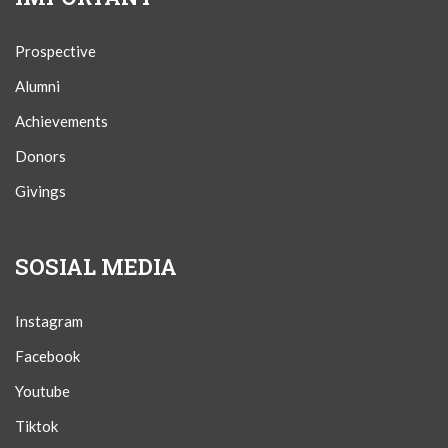
Prospective
Alumni
Achievements
Donors
Givings
SOSIAL MEDIA
Instagram
Facebook
Youtube
Tiktok