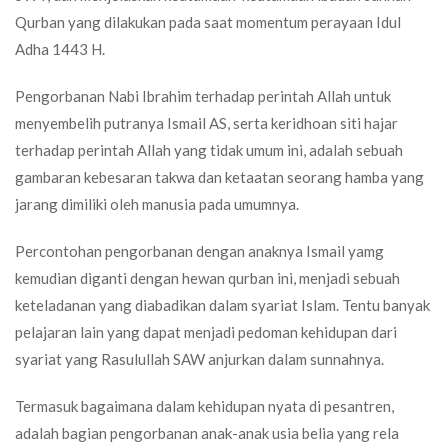
Qurban yang dilakukan pada saat momentum perayaan Idul
Adha 1443 H.
Pengorbanan Nabi Ibrahim terhadap perintah Allah untuk
menyembelih putranya Ismail AS, serta keridhoan siti hajar
terhadap perintah Allah yang tidak umum ini, adalah sebuah
gambaran kebesaran takwa dan ketaatan seorang hamba yang
jarang dimiliki oleh manusia pada umumnya.
Percontohan pengorbanan dengan anaknya Ismail yamg
kemudian diganti dengan hewan qurban ini, menjadi sebuah
keteladanan yang diabadikan dalam syariat Islam. Tentu banyak
pelajaran lain yang dapat menjadi pedoman kehidupan dari
syariat yang Rasulullah SAW anjurkan dalam sunnahnya.
Termasuk bagaimana dalam kehidupan nyata di pesantren,
adalah bagian pengorbanan anak-anak usia belia yang rela