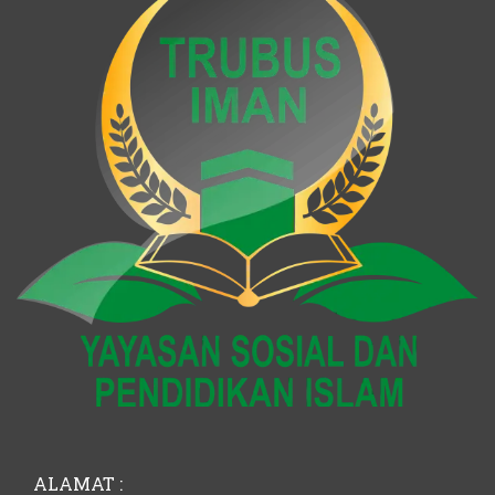
ALAMAT :