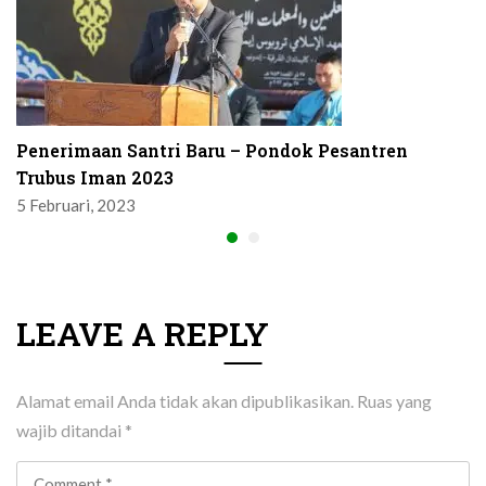
Penerimaan Santri Baru – Pondok Pesantren
Trubus Iman 2023
5 Februari, 2023
LEAVE A REPLY
Alamat email Anda tidak akan dipublikasikan.
Ruas yang
wajib ditandai
*