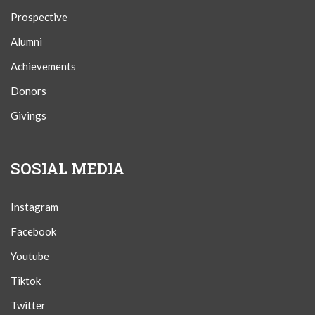
Prospective
Alumni
Achievements
Donors
Givings
SOSIAL MEDIA
Instagram
Facebook
Youtube
Tiktok
Twitter