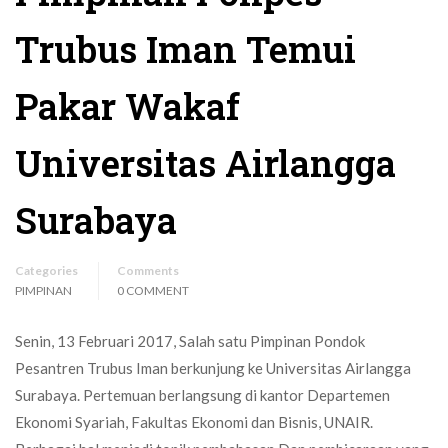
Trubus Iman Temui
Pakar Wakaf
Universitas Airlangga
Surabaya
Categories
Comments
PIMPINAN
0 COMMENT
Senin, 13 Februari 2017, Salah satu Pimpinan Pondok
Pesantren Trubus Iman berkunjung ke Universitas Airlangga
Surabaya. Pertemuan berlangsung di kantor Departemen
Ekonomi Syariah, Fakultas Ekonomi dan Bisnis, UNAIR.