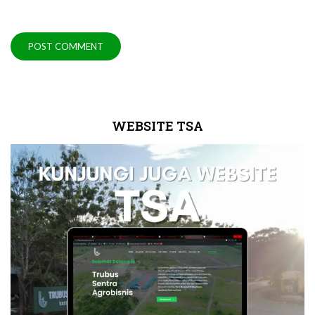
WEBSITE TSA