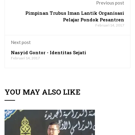
Previous post
Pimpinan Trubus Iman Lantik Organisasi
Pelajar Pondok Pesantren
Februari 14, 2017
Next post
Nasyid Gontor - Identitas Sejati
Februari 14, 2017
YOU MAY ALSO LIKE