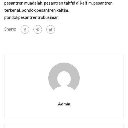
pesantren muadalah
,
pesantren tahfid di kaltim
,
pesantren
terkenal
,
pondok pesantren kaltim
,
pondokpesantrentrubusiman
Share:
Admin