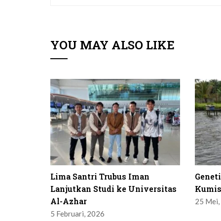
YOU MAY ALSO LIKE
Lima Santri Trubus Iman
Genet
Lanjutkan Studi ke Universitas
Kumis
Al-Azhar
25 Mei,
5 Februari, 2026