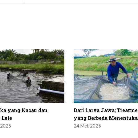
ika yang Kacau dan
Dari Larva Jawa; Treatme
 Lele
yang Berbeda Menentuka
 2025
24 Mei, 2025