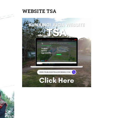
WEBSITE TSA